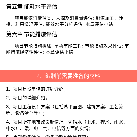
第五章 能耗水平评估
项目能源消费种类、来源及消费量评估; 能源加工、转
换、利用情况评估; 能效水平分析评估; 本章评估小结
第六章 节能措施评估
项目节能措施概述; 单项节能工程; 节能措施效果评估; 节
能措施经济性评估; 本章评估小结
4、编制前需要准备的材料
1、项目建设单位的详细介绍；
2、项目的详细介绍；
3、项目工程设计方案（包括总平面图、建筑方案、工艺流
程、设备清单等）；
4、项目所在地市政设施情况，包括水（上水、排水、雨水、
中水）、暖、电、气、电信等方面的实情；